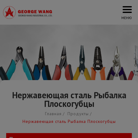
Cookies management panel
Нержавеющая сталь Рыбалка
Плоскогубцы
Главная
Продукты
Нержавеющая сталь Рыбалка Плоскогубцы