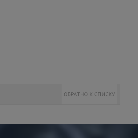
ОБРАТНО К СПИСКУ